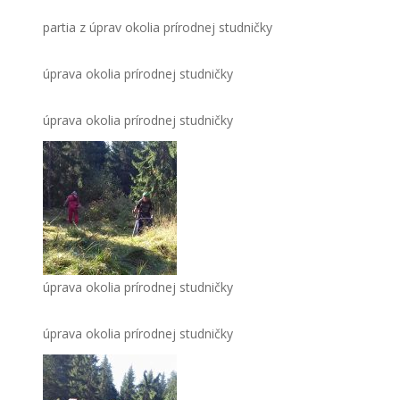
partia z úprav okolia prírodnej studničky
úprava okolia prírodnej studničky
úprava okolia prírodnej studničky
úprava okolia prírodnej studničky
úprava okolia prírodnej studničky