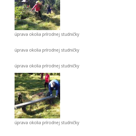
úprava okolia prírodnej studničky
úprava okolia prírodnej studničky
úprava okolia prírodnej studničky
úprava okolia prírodnej studničky